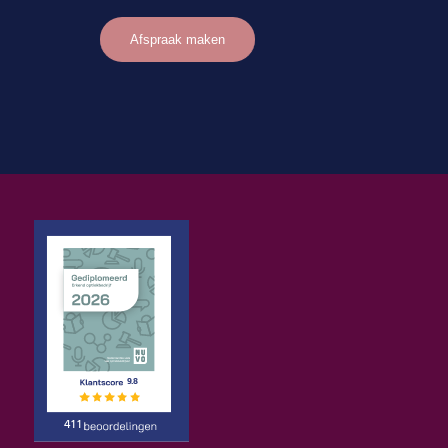
Afspraak maken