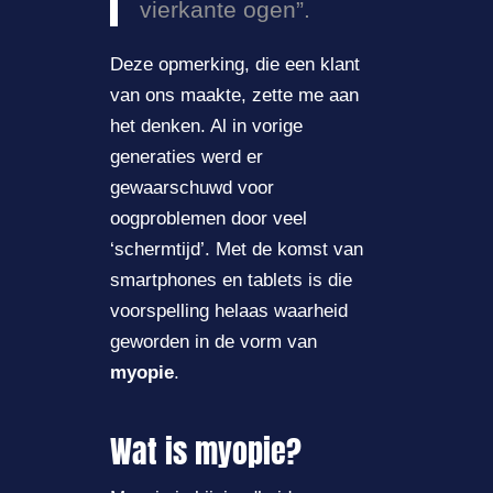
vierkante ogen”.
Deze opmerking, die een klant
van ons maakte, zette me aan
het denken. Al in vorige
generaties werd er
gewaarschuwd voor
oogproblemen door veel
‘schermtijd’. Met de komst van
smartphones en tablets is die
voorspelling helaas waarheid
geworden in de vorm van
myopie
.
Wat is myopie?