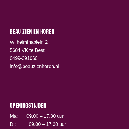
BEAU ZIEN EN HOREN
Wilhelminaplein 2
5684 VK te Best
0499-391066
info@beauzienhoren.nl
OPENINGSTIJDEN
Ma: 09.00 – 17.30 uur
Di: 09.00 – 17.30 uur