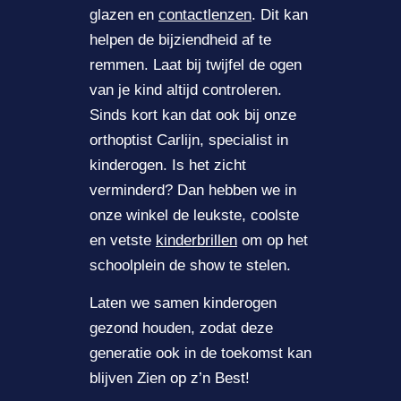
glazen en
contactlenzen
. Dit kan
helpen de bijziendheid af te
remmen. Laat bij twijfel de ogen
van je kind altijd controleren.
Sinds kort kan dat ook bij onze
orthoptist Carlijn, specialist in
kinderogen. Is het zicht
verminderd? Dan hebben we in
onze winkel de leukste, coolste
en vetste
kinderbrillen
om op het
schoolplein de show te stelen.
Laten we samen kinderogen
gezond houden, zodat deze
generatie ook in de toekomst kan
blijven Zien op z’n Best!