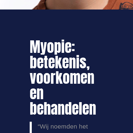
Myopie:
betekenis,
voorkomen
en
behandelen
“Wij noemden het