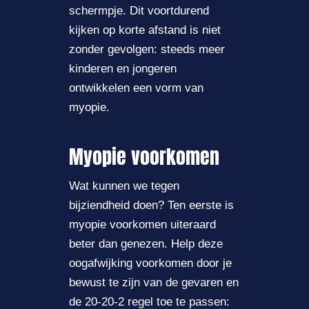
schermpje. Dit voortdurend
kijken op korte afstand is niet
zonder gevolgen: steeds meer
kinderen en jongeren
ontwikkelen een vorm van
myopie.
Myopie voorkomen
Wat kunnen we tegen
bijziendheid doen? Ten eerste is
myopie voorkomen uiteraard
beter dan genezen. Help deze
oogafwijking voorkomen door je
bewust te zijn van de gevaren en
de 20-20-2 regel toe te passen: