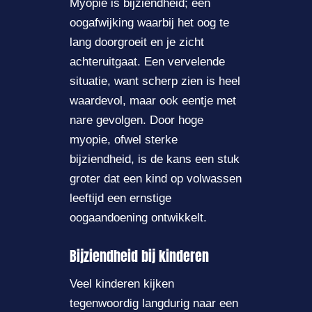
Myopie is bijziendheid; een
oogafwijking waarbij het oog te
lang doorgroeit en je zicht
achteruitgaat. Een vervelende
situatie, want scherp zien is heel
waardevol, maar ook eentje met
nare gevolgen. Door hoge
myopie, ofwel sterke
bijziendheid, is de kans een stuk
groter dat een kind op volwassen
leeftijd een ernstige
oogaandoening ontwikkelt.
Bijziendheid bij kinderen
Veel kinderen kijken
tegenwoordig langdurig naar een