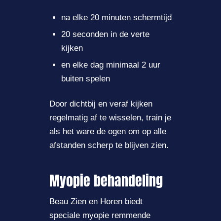
na elke 20 minuten schermtijd
20 seconden in de verte
kijken
en elke dag minimaal 2 uur
buiten spelen
Door dichtbij en veraf kijken
regelmatig af te wisselen, train je
als het ware de ogen om op alle
afstanden scherp te blijven zien.
Myopie behandeling
Beau Zien en Horen
biedt
speciale myopie remmende