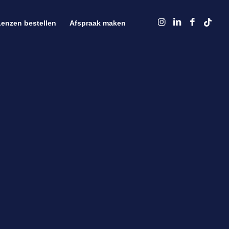
Lenzen bestellen
Afspraak maken