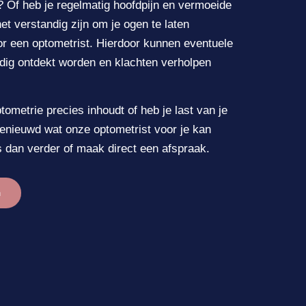
 Of heb je regelmatig hoofdpijn en vermoeide
t verstandig zijn om je ogen te laten
r een optometrist. Hierdoor kunnen eventuele
dig ontdekt worden en klachten verholpen
ometrie precies inhoudt of heb je last van je
enieuwd wat onze optometrist voor je kan
 dan verder of maak direct een afspraak.
n