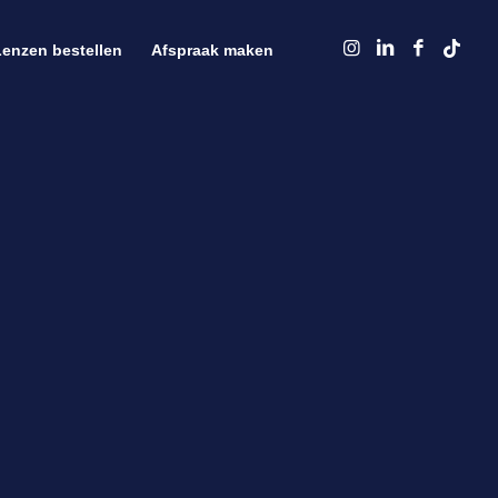
Lenzen bestellen
Afspraak maken